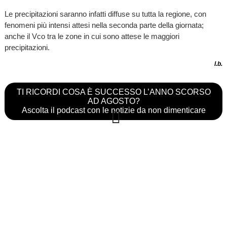
Le precipitazioni saranno infatti diffuse su tutta la regione, con
fenomeni più intensi attesi nella seconda parte della giornata;
anche il Vco tra le zone in cui sono attese le maggiori
precipitazioni.
l.b.
TI RICORDI COSA È SUCCESSO L’ANNO SCORSO
AD AGOSTO?
Ascolta il podcast con le notizie da non dimenticare