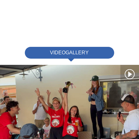
VIDEOGALLERY