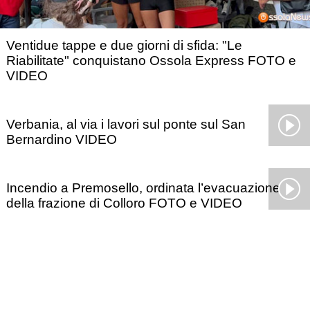
Ventidue tappe e due giorni di sfida: "Le
Riabilitate" conquistano Ossola Express FOTO e
VIDEO
Verbania, al via i lavori sul ponte sul San
Bernardino VIDEO
Incendio a Premosello, ordinata l’evacuazione
della frazione di Colloro FOTO e VIDEO