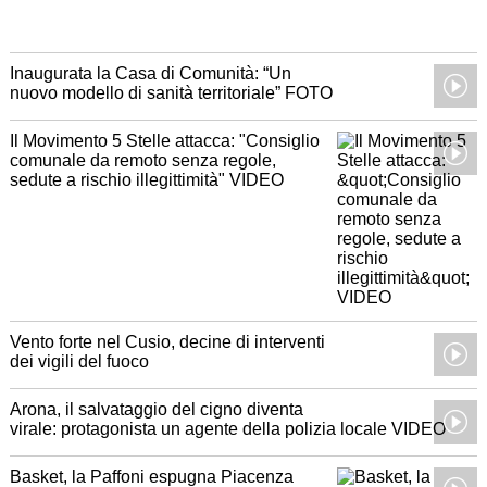
Inaugurata la Casa di Comunità: “Un
nuovo modello di sanità territoriale” FOTO
Il Movimento 5 Stelle attacca: "Consiglio
comunale da remoto senza regole,
sedute a rischio illegittimità" VIDEO
Vento forte nel Cusio, decine di interventi
dei vigili del fuoco
Arona, il salvataggio del cigno diventa
virale: protagonista un agente della polizia locale VIDEO
Basket, la Paffoni espugna Piacenza