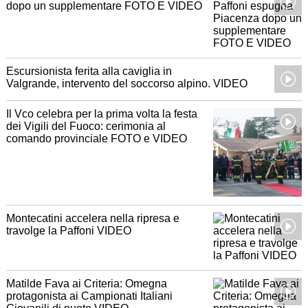
dopo un supplementare FOTO E VIDEO
Escursionista ferita alla caviglia in
Valgrande, intervento del soccorso alpino. VIDEO
Il Vco celebra per la prima volta la festa
dei Vigili del Fuoco: cerimonia al
comando provinciale FOTO e VIDEO
Montecatini accelera nella ripresa e
travolge la Paffoni VIDEO
Matilde Fava ai Criteria: Omegna
protagonista ai Campionati Italiani