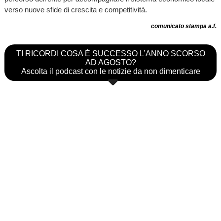
verso nuove sfide di crescita e competitività.
comunicato stampa a.f.
TI RICORDI COSA È SUCCESSO L’ANNO SCORSO
AD AGOSTO?
Ascolta il podcast con le notizie da non dimenticare