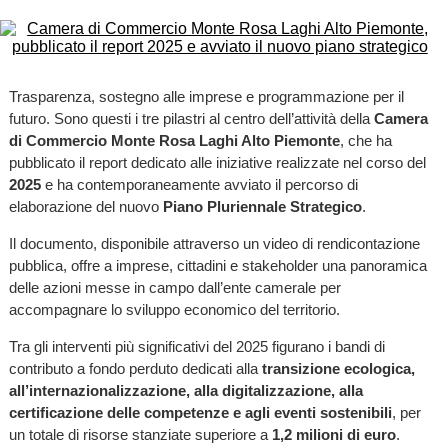
Trasparenza, sostegno alle imprese e programmazione per il
futuro. Sono questi i tre pilastri al centro dell’attività della
Camera
di Commercio Monte Rosa Laghi Alto Piemonte
, che ha
pubblicato il report dedicato alle iniziative realizzate nel corso del
2025
e ha contemporaneamente avviato il percorso di
elaborazione del nuovo
Piano Pluriennale Strategico
.
Il documento, disponibile attraverso un video di rendicontazione
pubblica, offre a imprese, cittadini e stakeholder una panoramica
delle azioni messe in campo dall’ente camerale per
accompagnare lo sviluppo economico del territorio.
Tra gli interventi più significativi del 2025 figurano i bandi di
contributo a fondo perduto dedicati alla
transizione ecologica,
all’internazionalizzazione, alla digitalizzazione, alla
certificazione delle competenze e agli eventi sostenibili
, per
un totale di risorse stanziate superiore a
1,2 milioni di euro
.