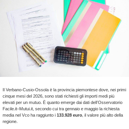
Il Verbano-Cusio-Ossola è la provincia piemontese dove, nei primi
cinque mesi del 2026, sono stati richiesti gli importi medi più
elevati per un mutuo. È quanto emerge dai dati dell'Osservatorio
Facile.it–Mutui.it, secondo cui tra gennaio e maggio la richiesta
media nel Vco ha raggiunto i
133.928 euro
, il valore più alto della
regione.