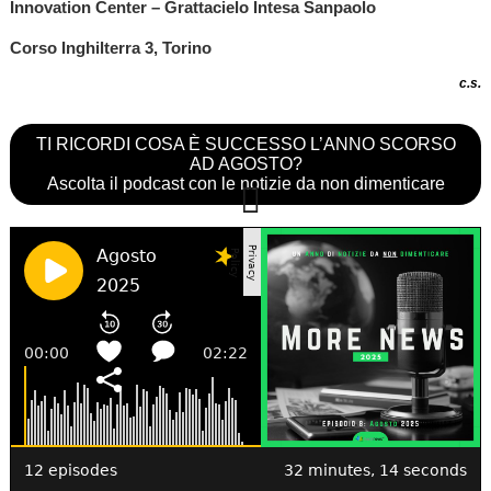
Innovation Center – Grattacielo Intesa Sanpaolo
Corso Inghilterra 3, Torino
c.s.
TI RICORDI COSA È SUCCESSO L’ANNO SCORSO
AD AGOSTO?
Ascolta il podcast con le notizie da non dimenticare