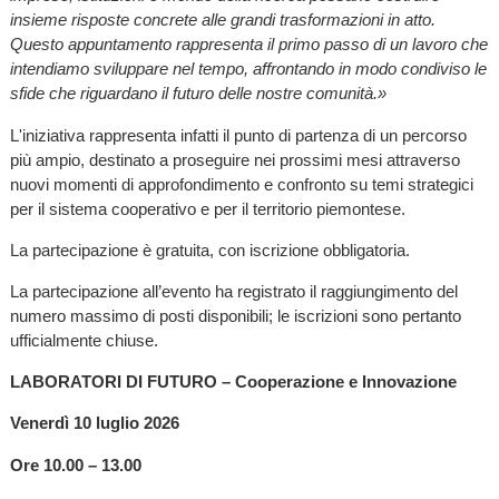
insieme risposte concrete alle grandi trasformazioni in atto.
Questo appuntamento rappresenta il primo passo di un lavoro che
intendiamo sviluppare nel tempo, affrontando in modo condiviso le
sfide che riguardano il futuro delle nostre comunità.»
L'iniziativa rappresenta infatti il punto di partenza di un percorso
più ampio, destinato a proseguire nei prossimi mesi attraverso
nuovi momenti di approfondimento e confronto su temi strategici
per il sistema cooperativo e per il territorio piemontese.
La partecipazione è gratuita, con iscrizione obbligatoria.
La partecipazione all’evento ha registrato il raggiungimento del
numero massimo di posti disponibili; le iscrizioni sono pertanto
ufficialmente chiuse.
LABORATORI DI FUTURO – Cooperazione e Innovazione
Venerdì 10 luglio 2026
Ore 10.00 – 13.00