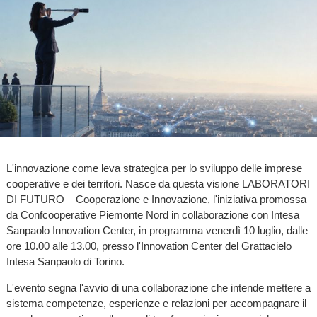
L'innovazione come leva strategica per lo sviluppo delle imprese
cooperative e dei territori. Nasce da questa visione LABORATORI
DI FUTURO – Cooperazione e Innovazione, l'iniziativa promossa
da Confcooperative Piemonte Nord in collaborazione con Intesa
Sanpaolo Innovation Center, in programma venerdì 10 luglio, dalle
ore 10.00 alle 13.00, presso l'Innovation Center del Grattacielo
Intesa Sanpaolo di Torino.
L'evento segna l'avvio di una collaborazione che intende mettere a
sistema competenze, esperienze e relazioni per accompagnare il