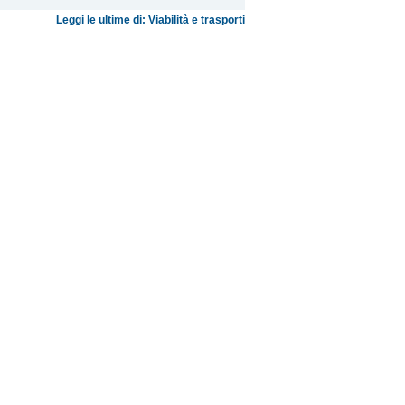
Leggi le ultime di: Viabilità e trasporti