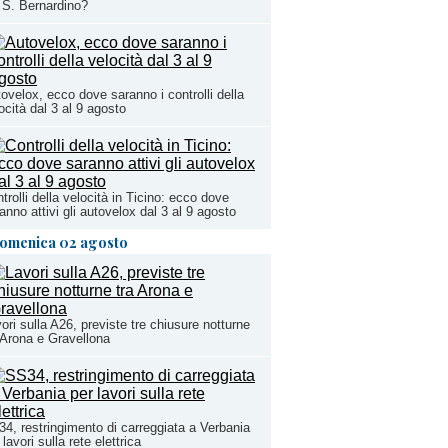
 S. Bernardino?
ovelox, ecco dove saranno i controlli della
ocità dal 3 al 9 agosto
trolli della velocità in Ticino: ecco dove
anno attivi gli autovelox dal 3 al 9 agosto
omenica 02 agosto
ori sulla A26, previste tre chiusure notturne
 Arona e Gravellona
4, restringimento di carreggiata a Verbania
 lavori sulla rete elettrica