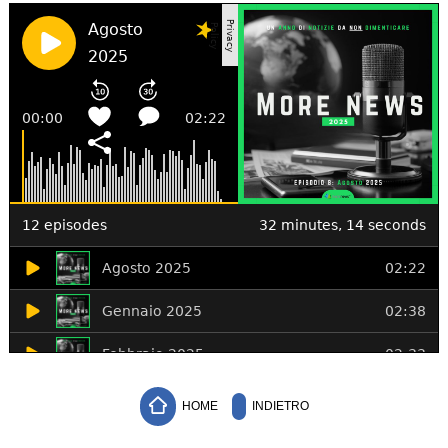
HOME
INDIETRO