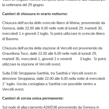
la settimana del 29 giugno.
Cantieri di chiusura in orario notturno:
Chiusura dell’uscita dello svincolo libero di Meina, provenendo da
Genova, dalle 22.00 alle 6.00 nelle notti di lunedì 29, martedì 30,
mercoledì 1 e giovedì 2 luglio. Si potrà utilizzare lo svincolo libero
di Baveno.
Chiusura dell’uscita della stazione di Vercelli est provenendo da
Gravellona Toce, dalle 22.00 alle 6.00 nelle notti di lunedì 29,
martedì 30, mercoledì 1, giovedì 2 e venerdì 3 luglio. Si potrà
utilizzare la stazione di Vercelli ovest.
Sulla D36 Stroppiana-Santhià, tra Santhià e Vercelli ovest in
direzione Stroppiana, dalle 22.00 alle 6.00 nella notte di mercoledì
1° luglio. Uscita consigliata a Santhià con possibile rientro a
Vercelli ovest.
Cantieri di corsia unica permanente:
Sul nodo di allacciamento A26/D36 provenendo da Genova in