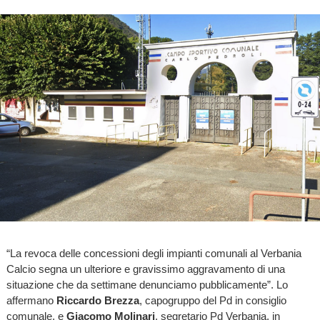
“La revoca delle concessioni degli impianti comunali al Verbania
Calcio segna un ulteriore e gravissimo aggravamento di una
situazione che da settimane denunciamo pubblicamente”. Lo
affermano
Riccardo Brezza
, capogruppo del Pd in consiglio
comunale, e
Giacomo Molinari
, segretario Pd Verbania, in