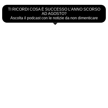
TI RICORDI COSA È SUCCESSO L’ANNO SCORSO
AD AGOSTO?
Ascolta il podcast con le notizie da non dimenticare