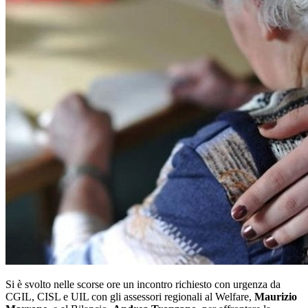
Si è svolto nelle scorse ore un incontro richiesto con urgenza da
CGIL, CISL e UIL con gli assessori regionali al Welfare,
Maurizio