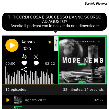
Daniele Piovera
TI RICORDI COSA È SUCCESSO L’ANNO SCORSO
AD AGOSTO?
Ascolta il podcast con le notizie da non dimenticare