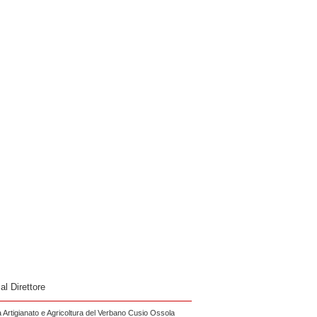
 al Direttore
Artigianato e Agricoltura del Verbano Cusio Ossola