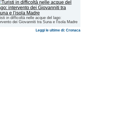
isti in difficoltà nelle acque del lago:
ervento dei Giovanniti tra Suna e l'isola Madre
Leggi le ultime di: Cronaca