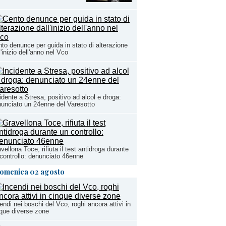
to denunce per guida in stato di alterazione
l'inizio dell'anno nel Vco
idente a Stresa, positivo ad alcol e droga:
unciato un 24enne del Varesotto
vellona Toce, rifiuta il test antidroga durante
controllo: denunciato 46enne
omenica 02 agosto
endi nei boschi del Vco, roghi ancora attivi in
que diverse zone