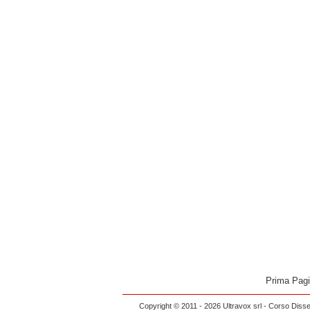
Prima Pag
Copyright © 2011 - 2026 Ultravox srl - Corso Diss