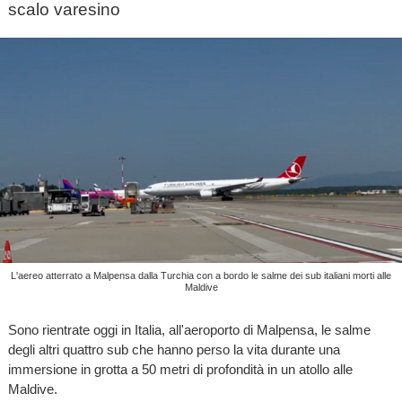
scalo varesino
L'aereo atterrato a Malpensa dalla Turchia con a bordo le salme dei sub italiani morti alle
Maldive
Sono rientrate oggi in Italia, all'aeroporto di Malpensa, le salme
degli altri quattro sub che hanno perso la vita durante una
immersione in grotta a 50 metri di profondità in un atollo alle
Maldive.