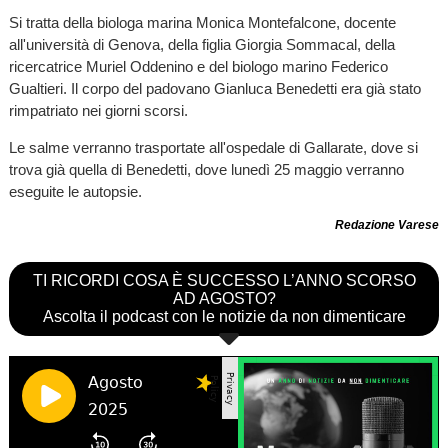
Si tratta della biologa marina Monica Montefalcone, docente
all'università di Genova, della figlia Giorgia Sommacal, della
ricercatrice Muriel Oddenino e del biologo marino Federico
Gualtieri. Il corpo del padovano Gianluca Benedetti era già stato
rimpatriato nei giorni scorsi.
Le salme verranno trasportate all'ospedale di Gallarate, dove si
trova già quella di Benedetti, dove lunedì 25 maggio verranno
eseguite le autopsie.
Redazione Varese
TI RICORDI COSA È SUCCESSO L’ANNO SCORSO
AD AGOSTO?
Ascolta il podcast con le notizie da non dimenticare