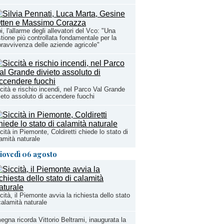
i, l'allarme degli allevatori del Vco: "Una
tione più controllata fondamentale per la
ravvivenza delle aziende agricole"
cità e rischio incendi, nel Parco Val Grande
ieto assoluto di accendere fuochi
cità in Piemonte, Coldiretti chiede lo stato di
amità naturale
iovedì 06 agosto
cità, il Piemonte avvia la richiesta dello stato
calamità naturale
gna ricorda Vittorio Beltrami, inaugurata la