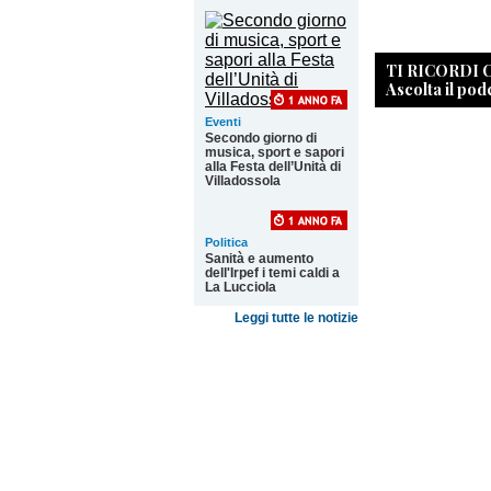
TI RICORDI
Ascolta il pod
Eventi
Secondo giorno di
musica, sport e sapori
alla Festa dell’Unità di
Villadossola
Politica
Sanità e aumento
dell'Irpef i temi caldi a
La Lucciola
Leggi tutte le notizie