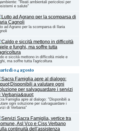
ambiente: "Reati ambientali pericolosi per
sistemi e salute"
to ad Agrano per la scomparsa di Ilaria
noli
do e siccità mettono in difficoltà miele e
ghi, ma soffre tutta l'agricoltura
artedì 04 agosto
ra Famiglia apre al dialogo: "Disponibili a
utare ogni soluzione per salvaguardare i
vizi di Verbania"