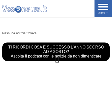
Nessuna notizia trovata.
TI RICORDI COSA È SUCCESSO L’ANNO SCORSO
AD AGOSTO?
Ascolta il podcast con le notizie da non dimenticare