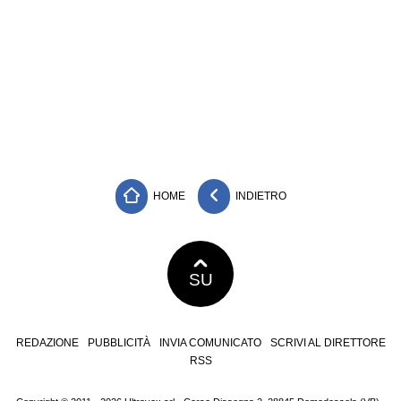
HOME
INDIETRO
SU
REDAZIONE
PUBBLICITÀ
INVIA COMUNICATO
SCRIVI AL DIRETTORE
RSS