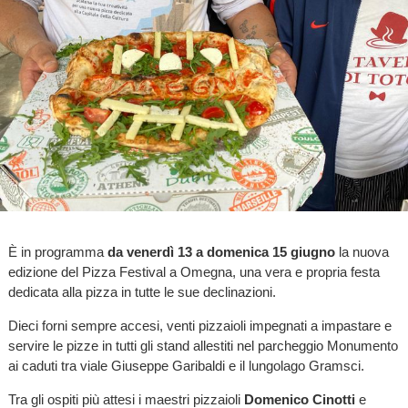
È in programma
da venerdì 13 a domenica 15 giugno
la nuova
edizione del Pizza Festival a Omegna, una vera e propria festa
dedicata alla pizza in tutte le sue declinazioni.
Dieci forni sempre accesi, venti pizzaioli impegnati a impastare e
servire le pizze in tutti gli stand allestiti nel parcheggio Monumento
ai caduti tra viale Giuseppe Garibaldi e il lungolago Gramsci.
Tra gli ospiti più attesi i maestri pizzaioli
Domenico Cinotti
e