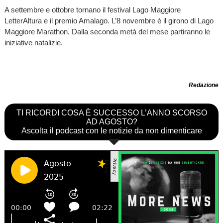
A settembre e ottobre tornano il festival Lago Maggiore
LetterAltura e il premio Amalago. L’8 novembre è il girono di Lago
Maggiore Marathon. Dalla seconda metà del mese partiranno le
iniziative natalizie.
Redazione
TI RICORDI COSA È SUCCESSO L’ANNO SCORSO
AD AGOSTO?
Ascolta il podcast con le notizie da non dimenticare