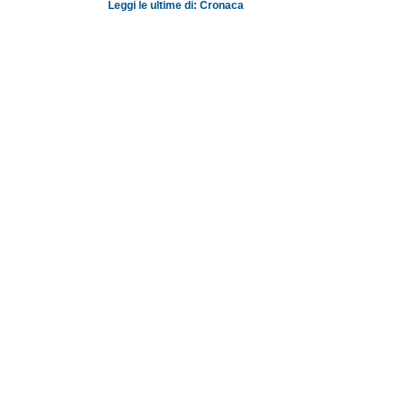
Leggi le ultime di: Cronaca