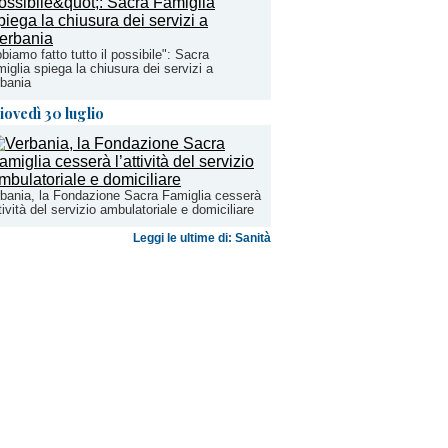
biamo fatto tutto il possibile": Sacra
iglia spiega la chiusura dei servizi a
bania
iovedì 30 luglio
bania, la Fondazione Sacra Famiglia cesserà
ttività del servizio ambulatoriale e domiciliare
Leggi le ultime di: Sanità