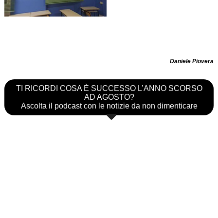
Daniele Piovera
TI RICORDI COSA È SUCCESSO L’ANNO SCORSO
AD AGOSTO?
Ascolta il podcast con le notizie da non dimenticare