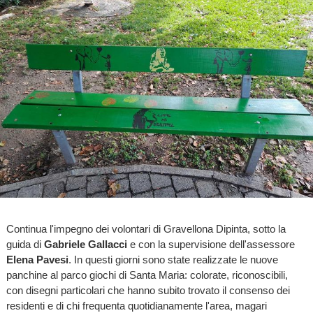
Continua l'impegno dei volontari di Gravellona Dipinta, sotto la
guida di
Gabriele Gallacci
e con la supervisione dell'assessore
Elena Pavesi
. In questi giorni sono state realizzate le nuove
panchine al parco giochi di Santa Maria: colorate, riconoscibili,
con disegni particolari che hanno subito trovato il consenso dei
residenti e di chi frequenta quotidianamente l'area, magari