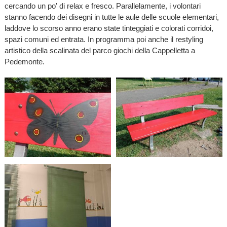
cercando un po' di relax e fresco. Parallelamente, i volontari
stanno facendo dei disegni in tutte le aule delle scuole elementari,
laddove lo scorso anno erano state tinteggiati e colorati corridoi,
spazi comuni ed entrata. In programma poi anche il restyling
artistico della scalinata del parco giochi della Cappelletta a
Pedemonte.