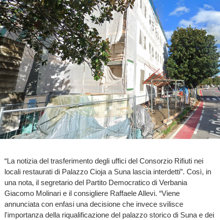
“La notizia del trasferimento degli uffici del Consorzio Rifiuti nei
locali restaurati di Palazzo Cioja a Suna lascia interdetti”. Così, in
una nota, il segretario del Partito Democratico di Verbania
Giacomo Molinari e il consigliere Raffaele Allevi. “Viene
annunciata con enfasi una decisione che invece svilisce
l'importanza della riqualificazione del palazzo storico di Suna e dei