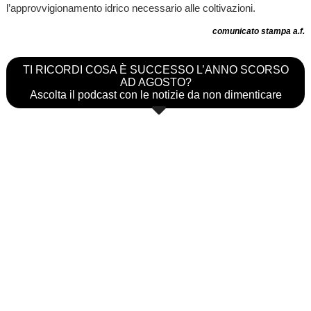
l’approvvigionamento idrico necessario alle coltivazioni.
comunicato stampa a.f.
TI RICORDI COSA È SUCCESSO L’ANNO SCORSO
AD AGOSTO?
Ascolta il podcast con le notizie da non dimenticare