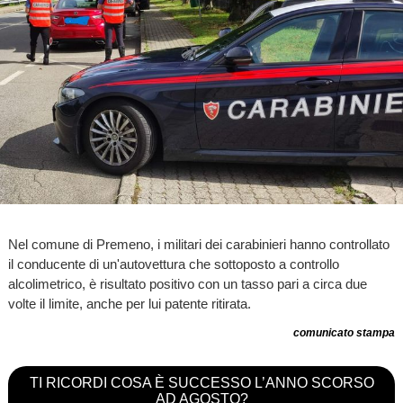
Nel comune di Premeno, i militari dei carabinieri hanno controllato
il conducente di un'autovettura che sottoposto a controllo
alcolimetrico, è risultato positivo con un tasso pari a circa due
volte il limite, anche per lui patente ritirata.
comunicato stampa
TI RICORDI COSA È SUCCESSO L’ANNO SCORSO
AD AGOSTO?