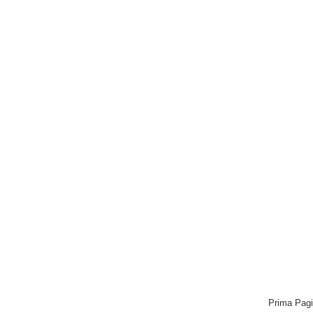
Prima Pag