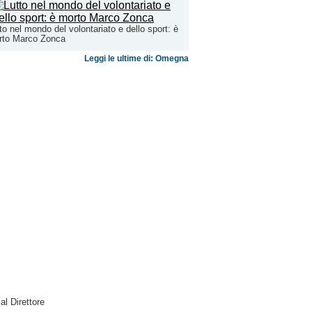
to nel mondo del volontariato e dello sport: è
rto Marco Zonca
Leggi le ultime di: Omegna
 al Direttore