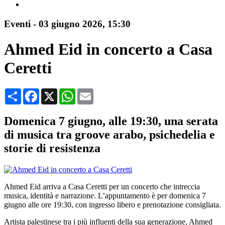
Eventi
-
03 giugno 2026
, 15:30
Ahmed Eid in concerto a Casa
Ceretti
Condividi
Facebook
X
WhatsApp
Email
Domenica 7 giugno, alle 19:30, una serata
di musica tra groove arabo, psichedelia e
storie di resistenza
Ahmed Eid arriva a Casa Ceretti per un concerto che intreccia
musica, identità e narrazione. L’appuntamento è per domenica 7
giugno alle ore 19:30, con ingresso libero e prenotazione consigliata.
Artista palestinese tra i più influenti della sua generazione, Ahmed