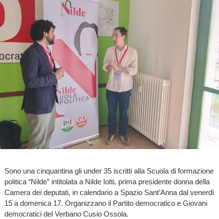
Sono una cinquantina gli under 35 iscritti alla Scuola di formazione
politica “Nilde” intitolata a Nilde Iotti, prima presidente donna della
Camera dei deputati, in calendario a Spazio Sant’Anna dal venerdì
15 a domenica 17. Organizzano il Partito democratico e Giovani
democratici del Verbano Cusio Ossola.