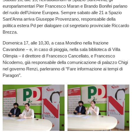
europarlamentari Pier Francesco Maran e Brando Bonifei parlano
del ruolo dell’Unione Europea. Sempre sabato alle 21 a Spazio
Sant’Anna arriva Giuseppe Provenzano, responsabile della
politica estera Pd per dialogare col segretario provinciale Riccardo
Brezza.
Domenica 17, alle 10,30, a casa Mondino nella frazione
Cavandone – e, in caso di pioggia, nella sala biblioteca di Villa
Olimpia – il direttore di Francesco Cancellato, e Francesco
Nicodemo, già responsabile della comunicazione di palazzo Chigi
nel governo Renzi, parleranno di “Fare informazione ai tempi di
Paragon”.