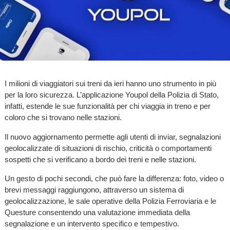
I milioni di viaggiatori sui treni da ieri hanno uno strumento in più
per la loro sicurezza. L’applicazione Youpol della Polizia di Stato,
infatti, estende le sue funzionalità per chi viaggia in treno e per
coloro che si trovano nelle stazioni.
Il nuovo aggiornamento permette agli utenti di inviar, segnalazioni
geolocalizzate di situazioni di rischio, criticità o comportamenti
sospetti che si verificano a bordo dei treni e nelle stazioni.
Un gesto di pochi secondi, che può fare la differenza: foto, video o
brevi messaggi raggiungono, attraverso un sistema di
geolocalizzazione, le sale operative della Polizia Ferroviaria e le
Questure consentendo una valutazione immediata della
segnalazione e un intervento specifico e tempestivo.