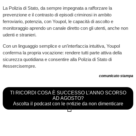
La Polizia di Stato, da sempre impegnata a rafforzare la
prevenzione e il contrasto di episodi criminosi in ambito
ferroviario, potenzia, con Youpol, le capacità di ascolto e
monitoraggio aprendo un canale diretto con gli utenti, anche non
udenti e stranieri.
Con un linguaggio semplice e un’interfaccia intuitiva, Youpol
conferma la propria vocazione: rendere tutti parte attiva della
sicurezza quotidiana e consentire alla Polizia di Stato di
#essercisempre.
comunicato stampa
TI RICORDI COSA È SUCCESSO L’ANNO SCORSO
AD AGOSTO?
Ascolta il podcast con le notizie da non dimenticare