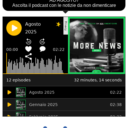
AD AGOSTO?
Ascolta il podcast con le notizie da non dimenticare