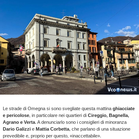
Le strade di Omegna si sono svegliate questa mattina
ghiacciate
e pericolose
, in particolare nei quartieri di
Cireggio, Bagnella,
Agrano e Verta
. A denunciarlo sono i consiglieri di minoranza
Dario Galizzi
e
Mattia Corbetta
, che parlano di una situazione
prevedibile e, proprio per questo, «inaccettabile».