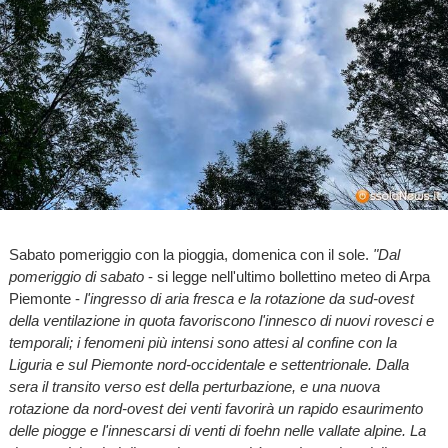
Sabato pomeriggio con la pioggia, domenica con il sole.
"Dal
pomeriggio di sabato
- si legge nell'ultimo bollettino meteo di Arpa
Piemonte -
l'ingresso di aria fresca e la rotazione da sud-ovest
della ventilazione in quota favoriscono l'innesco di nuovi rovesci e
temporali; i fenomeni più intensi sono attesi al confine con la
Liguria e sul Piemonte nord-occidentale e settentrionale. Dalla
sera il transito verso est della perturbazione, e una nuova
rotazione da nord-ovest dei venti favorirà un rapido esaurimento
delle piogge e l'innescarsi di venti di foehn nelle vallate alpine. La