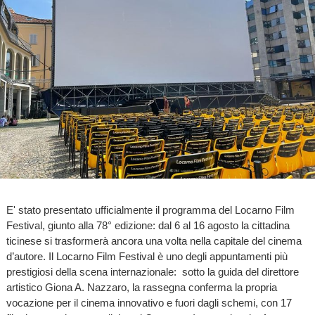
E' stato presentato ufficialmente il programma del Locarno Film
Festival, giunto alla 78° edizione: dal 6 al 16 agosto la cittadina
ticinese si trasformerà ancora una volta nella capitale del cinema
d’autore. Il Locarno Film Festival è uno degli appuntamenti più
prestigiosi della scena internazionale: sotto la guida del direttore
artistico Giona A. Nazzaro, la rassegna conferma la propria
vocazione per il cinema innovativo e fuori dagli schemi, con 17