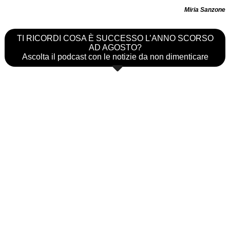
Miria Sanzone
TI RICORDI COSA È SUCCESSO L’ANNO SCORSO
AD AGOSTO?
Ascolta il podcast con le notizie da non dimenticare