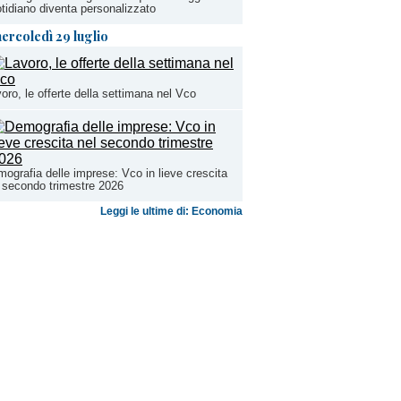
tidiano diventa personalizzato
ercoledì 29 luglio
oro, le offerte della settimana nel Vco
ografia delle imprese: Vco in lieve crescita
 secondo trimestre 2026
Leggi le ultime di: Economia