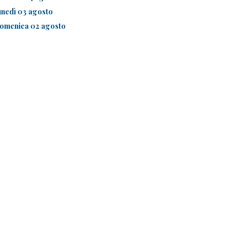
unedì 03 agosto
omenica 02 agosto