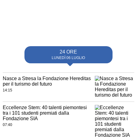
24 ORE
LUNEDÌ 06 LUGLIO
Nasce a Stresa la Fondazione Hereditas
per il turismo del futuro
14:15
Eccellenze Stem: 40 talenti piemontesi
tra i 101 studenti premiati dalla
Fondazione SIA
07:40