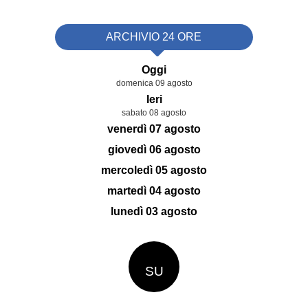
ARCHIVIO 24 ORE
Oggi
domenica 09 agosto
Ieri
sabato 08 agosto
venerdì 07 agosto
giovedì 06 agosto
mercoledì 05 agosto
martedì 04 agosto
lunedì 03 agosto
SU