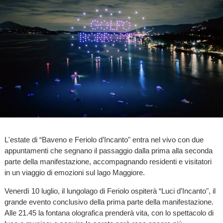
L'estate di “Baveno e Feriolo d’Incanto" entra nel vivo con due
appuntamenti che segnano il passaggio dalla prima alla seconda
parte della manifestazione, accompagnando residenti e visitatori
in un viaggio di emozioni sul lago Maggiore.
Venerdì 10 luglio, il lungolago di Feriolo ospiterà “Luci d’Incanto", il
grande evento conclusivo della prima parte della manifestazione.
Alle 21.45 la fontana olografica prenderà vita, con lo spettacolo di