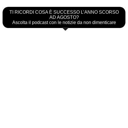
TI RICORDI COSA È SUCCESSO L’ANNO SCORSO
AD AGOSTO?
Ascolta il podcast con le notizie da non dimenticare