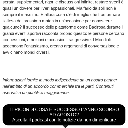
serata, supplementari, rigori e discussioni infinite, restare svegli è
quasi un dovere per i veri appassionati. Ma farlo da soli non è
sempre il massimo. E allora cosa c’è di meglio che trasformare
l’attesa del prossimo match in un’occasione per conoscere
qualcuno? Il successo delle piattaforme come Bacirosa durante i
grandi eventi sportivi racconta proprio questo: le persone cercano
connessioni, emozioni e occasioni trasgressive. I Mondiali
accendono l’entusiasmo, creano argomenti di conversazione e
avvicinano mondi diversi.
Informazioni fornite in modo indipendente da un nostro partner
nell’ambito di un accordo commerciale tra le parti. Contenuti
riservati a un pubblico maggiorenne.
TI RICORDI COSA È SUCCESSO L’ANNO SCORSO
AD AGOSTO?
Ascolta il podcast con le notizie da non dimenticare