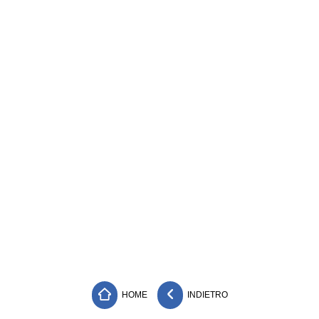
HOME
INDIETRO