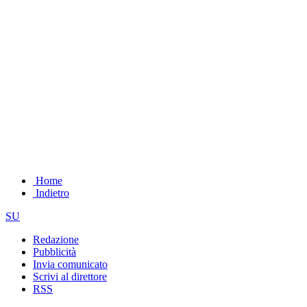
Home
Indietro
SU
Redazione
Pubblicità
Invia comunicato
Scrivi al direttore
RSS