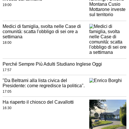
19:00
Medici di famiglia, svolta nelle Case di
comunità: scatta l'obbligo di sei ore a
settimana
18:00
Perché Sempre Più Adulti Studiano Inglese Oggi
17:57
"Da Beltrami alla lista civica del
Presidente: come regredisce la politica".
17:05
Ha riaperto il chiosco del Cavallotti
16:30