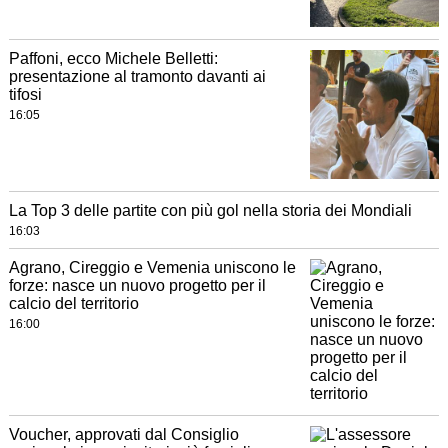
Paffoni, ecco Michele Belletti:
presentazione al tramonto davanti ai
tifosi
16:05
La Top 3 delle partite con più gol nella storia dei Mondiali
16:03
Agrano, Cireggio e Vemenia uniscono le
forze: nasce un nuovo progetto per il
calcio del territorio
16:00
Voucher, approvati dal Consiglio