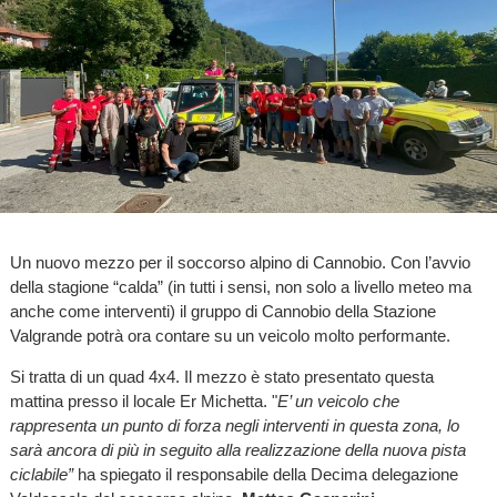
Un nuovo mezzo per il soccorso alpino di Cannobio. Con l’avvio
della stagione “calda” (in tutti i sensi, non solo a livello meteo ma
anche come interventi) il gruppo di Cannobio della Stazione
Valgrande potrà ora contare su un veicolo molto performante.
Si tratta di un quad 4x4. Il mezzo è stato presentato questa
mattina presso il locale Er Michetta. "
E’ un veicolo che
rappresenta un punto di forza negli interventi in questa zona, lo
sarà ancora di più in seguito alla realizzazione della nuova pista
ciclabile”
ha spiegato il responsabile della Decima delegazione