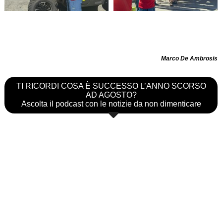
Marco De Ambrosis
TI RICORDI COSA È SUCCESSO L’ANNO SCORSO
AD AGOSTO?
Ascolta il podcast con le notizie da non dimenticare