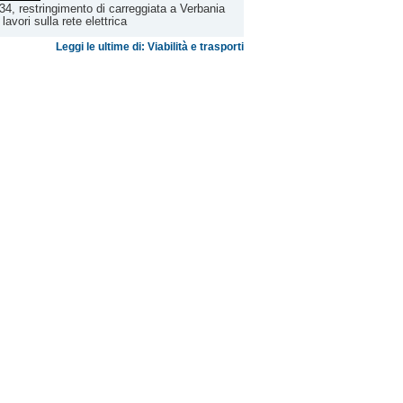
4, restringimento di carreggiata a Verbania
 lavori sulla rete elettrica
Leggi le ultime di: Viabilità e trasporti