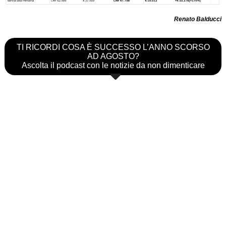
Renato Balducci
TI RICORDI COSA È SUCCESSO L’ANNO SCORSO
AD AGOSTO?
Ascolta il podcast con le notizie da non dimenticare