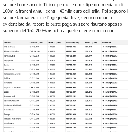
settore finanziario, in Ticino, permette uno stipendio mediano di
100mila franchi annui, contri i 43mila euro dell’Italia. Poi seguono il
settore farmaceutico e l’ingegneria dove, secondo quanto
evidenziato dal report, le buste paga svizzere risultano spesso
superiori del 150-200% rispetto a quelle offerte oltreconfine.