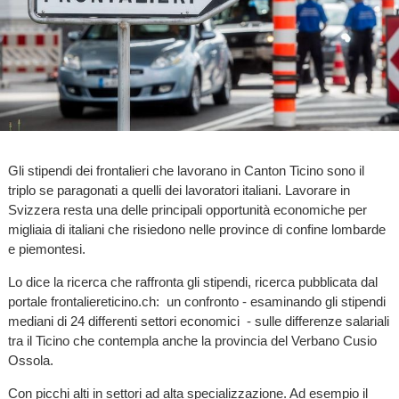
Gli stipendi dei frontalieri che lavorano in Canton Ticino sono il
triplo se paragonati a quelli dei lavoratori italiani. Lavorare in
Svizzera resta una delle principali opportunità economiche per
migliaia di italiani che risiedono nelle province di confine lombarde
e piemontesi.
Lo dice la ricerca che raffronta gli stipendi, ricerca pubblicata dal
portale frontaliereticino.ch: un confronto - esaminando gli stipendi
mediani di 24 differenti settori economici - sulle differenze salariali
tra il Ticino che contempla anche la provincia del Verbano Cusio
Ossola.
Con picchi alti in settori ad alta specializzazione. Ad esempio il