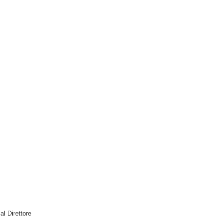
 al Direttore