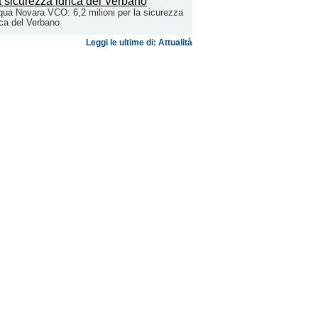
ua Novara VCO: 6,2 milioni per la sicurezza
ica del Verbano
Leggi le ultime di: Attualità