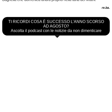
re.ba.
TI RICORDI COSA È SUCCESSO L’ANNO SCORSO
AD AGOSTO?
Ascolta il podcast con le notizie da non dimenticare