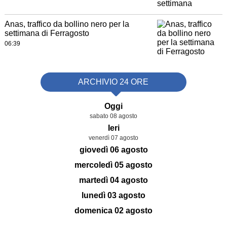
Anas, traffico da bollino nero per la
settimana di Ferragosto
06:39
ARCHIVIO 24 ORE
Oggi
sabato 08 agosto
Ieri
venerdì 07 agosto
giovedì 06 agosto
mercoledì 05 agosto
martedì 04 agosto
lunedì 03 agosto
domenica 02 agosto