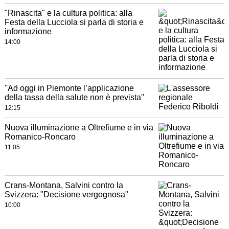
"Rinascita" e la cultura politica: alla
Festa della Lucciola si parla di storia e
informazione
14:00
''Ad oggi in Piemonte l’applicazione
della tassa della salute non è prevista''
12:15
Nuova illuminazione a Oltrefiume e in via
Romanico-Roncaro
11:05
Crans-Montana, Salvini contro la
Svizzera: "Decisione vergognosa"
10:00