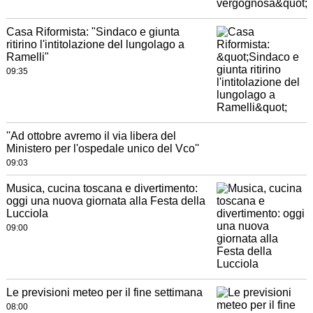
Casa Riformista: "Sindaco e giunta
ritirino l'intitolazione del lungolago a
Ramelli"
09:35
''Ad ottobre avremo il via libera del
Ministero per l'ospedale unico del Vco''
09:03
Musica, cucina toscana e divertimento:
oggi una nuova giornata alla Festa della
Lucciola
09:00
Le previsioni meteo per il fine settimana
08:00