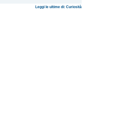
Leggi le ultime di: Curiosità