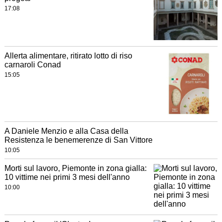
17:08
Allerta alimentare, ritirato lotto di riso
carnaroli Conad
15:05
A Daniele Menzio e alla Casa della
Resistenza le benemerenze di San Vittore
10:05
Morti sul lavoro, Piemonte in zona gialla:
10 vittime nei primi 3 mesi dell'anno
10:00