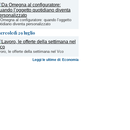
Omegna al configuratore: quando l’oggetto
tidiano diventa personalizzato
ercoledì 29 luglio
oro, le offerte della settimana nel Vco
Leggi le ultime di: Economia